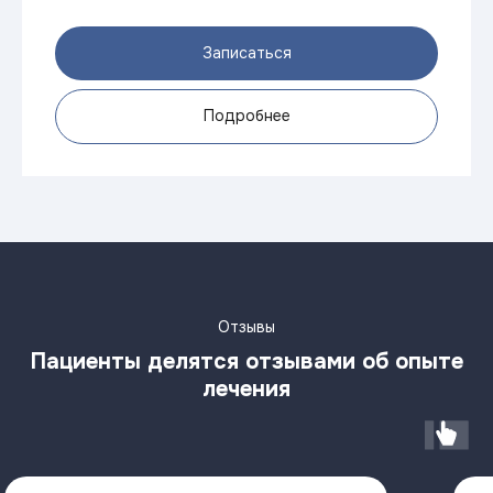
Записаться
Подробнее
Отзывы
Пациенты делятся отзывами об опыте
лечения