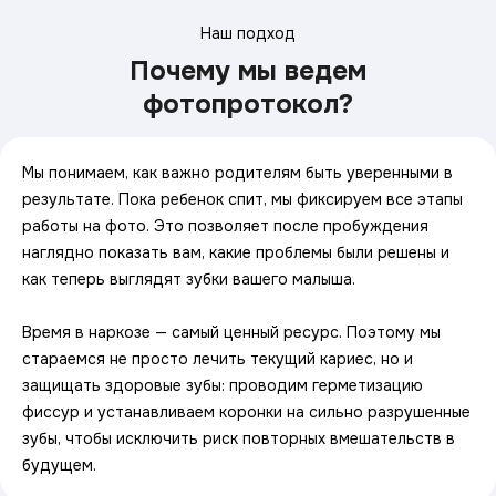
Наш подход
Почему мы ведем
фотопротокол?
Мы понимаем, как важно родителям быть уверенными в
результате. Пока ребенок спит, мы фиксируем все этапы
работы на фото. Это позволяет после пробуждения
наглядно показать вам, какие проблемы были решены и
как теперь выглядят зубки вашего малыша.
Время в наркозе — самый ценный ресурс. Поэтому мы
стараемся не просто лечить текущий кариес, но и
защищать здоровые зубы: проводим герметизацию
фиссур и устанавливаем коронки на сильно разрушенные
зубы, чтобы исключить риск повторных вмешательств в
будущем.