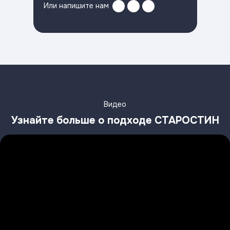
Или напишите нам
Видео
Узнайте больше о подходе СТАРОСТИН