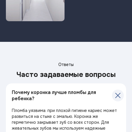
Ответы
Часто задаваемые вопросы
Почему коронка лучше пломбы для
ребенка?
Пломба уязвима: при плохой гигиене кариес может
развиться на стыке с эмалью. Коронка же
герметично закрывает зуб со всех сторон. Для
жевательных зубов мы используем надежные