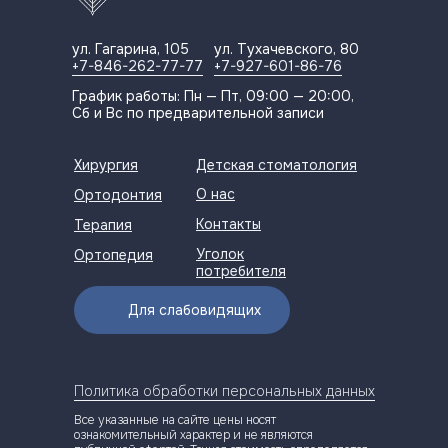
ул. Гагарина, 105
ул. Тухачевского, 80
+7-846-262-77-77
+7-927-601-86-76
График работы: Пн — Пт, 09:00 — 20:00,
Сб и Вс по предварительной записи
Хирургия
Детская стоматология
О нас
Ортодонтия
Контакты
Терапия
Уголок
Ортопедия
потребителя
Для слабовидящих
Политика обработки персональных данных
Все указанные на сайте цены носят
ознакомительный характер и не являются