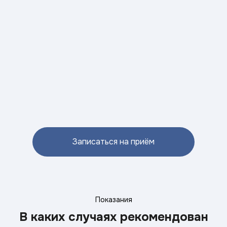
Записаться на приём
Показания
В каких случаях рекомендован