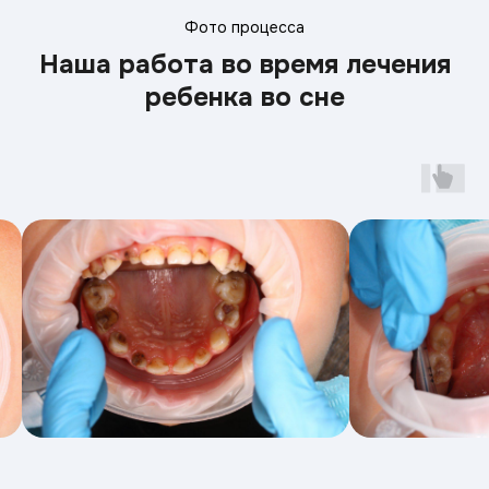
Фото процесса
Наша работа во время лечения
ребенка во сне