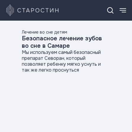
Лечение во сне детям
Безопасное лечение зубов
во сне в Самаре
Мы используем самый безопасный
препарат Севоран, который
позволяет ребенку мягко уснуть и
так же легко проснуться