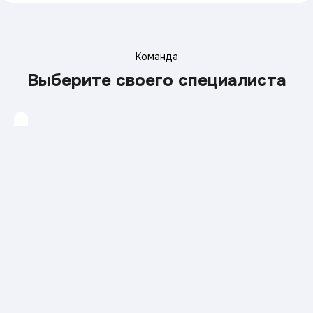
Команда
Выберите своего специалиста