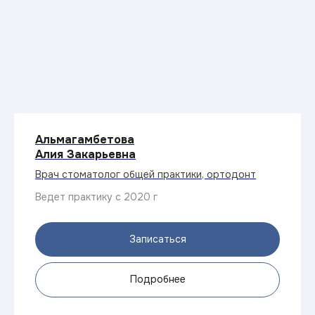
Альмагамбетова
Алия Закарьевна
Врач стоматолог общей практики, ортодонт
Ведет практику с 2020 г
Записаться
Подробнее