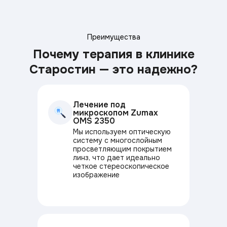
Преимущества
Почему терапия в клинике
Старостин — это надежно?
Лечение под
микроскопом Zumax
OMS 2350
Мы используем оптическую
систему с многослойным
просветляющим покрытием
линз, что дает идеально
четкое стереоскопическое
изображение