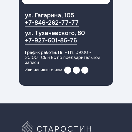
ул. Гагарина, 105
+7-846-262-77-77
ул. Тухачевского, 80
+7-927-601-86-76
График работы: Пн – Пт, 09:00 –
20:00, Сб и Вс по предварительной
записи
Или напишите нам