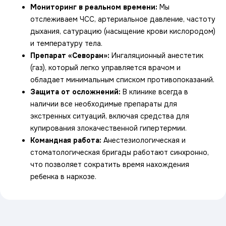
Мониторинг в реальном времени:
Мы
отслеживаем ЧСС, артериальное давление, частоту
дыхания, сатурацию (насыщение крови кислородом)
и температуру тела.
Препарат «Севоран»:
Ингаляционный анестетик
(газ), который легко управляется врачом и
обладает минимальным списком противопоказаний.
Защита от осложнений:
В клинике всегда в
наличии все необходимые препараты для
экстренных ситуаций, включая средства для
купирования злокачественной гипертермии.
Командная работа:
Анестезиологическая и
стоматологическая бригады работают синхронно,
что позволяет сократить время нахождения
ребенка в наркозе.