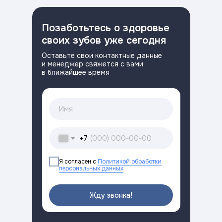
Позаботьтесь о здоровье
своих зубов уже сегодня
Оставьте свои контактные данные
и менеджер свяжется с вами
в ближайшее время
+7
Я согласен с
Политикой обработки
персональных данных
Жду звонка!