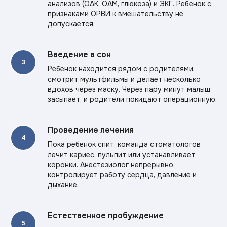
анализов (ОАК, ОАМ, глюкоза) и ЭКГ. Ребенок с
признаками ОРВИ к вмешательству не
допускается.
Введение в сон
Ребенок находится рядом с родителями,
смотрит мультфильмы и делает несколько
вдохов через маску. Через пару минут малыш
засыпает, и родители покидают операционную.
Проведение лечения
Пока ребенок спит, команда стоматологов
лечит кариес, пульпит или устанавливает
коронки. Анестезиолог непрерывно
контролирует работу сердца, давление и
дыхание.
Естественное пробуждение