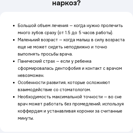
наркоз?
Большой объем лечения — когда нужно пролечить
много зубов сразу (от 1.5 до 5 часов работы).
Маленький возраст — когда малыш в силу возраста
еще не может сидеть неподвижно и точно
выполнять просьбы врача.
Панический страх — если у ребенка
сформировалась дентофобия и контакт с врачом
невозможен.
Особенности развития, которые осложняют
взаимодействие со стоматологом.
Необходимость максимальной точности — во сне
врач может работать без промедлений, используя
коффердам и устанавливая коронки за считанные
минуты.