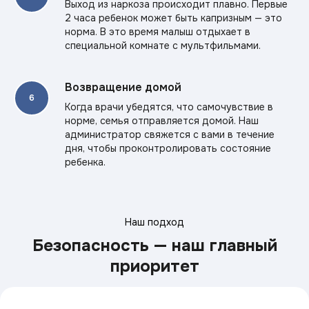
Выход из наркоза происходит плавно. Первые
2 часа ребенок может быть капризным — это
норма. В это время малыш отдыхает в
специальной комнате с мультфильмами.
Возвращение домой
Когда врачи убедятся, что самочувствие в
норме, семья отправляется домой. Наш
администратор свяжется с вами в течение
дня, чтобы проконтролировать состояние
ребенка.
Наш подход
Безопасность — наш главный
приоритет