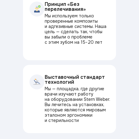
Принцип «Без
перелечивания»
Мы используем только
проверенные композиты
и адгезивные системы. Наша
цель — сделать так, чтобы
вы забыли о проблеме
с этим зубом на 15−20 лет
Выставочный стандарт
технологий
Мы — площадка, где другие
врачи изучают работу
на оборудовании Stern Weber.
Вы лечитесь на установках,
которые являются мировым
эталоном эргономики
и стерильности