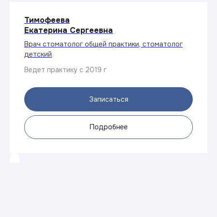
Тимофеева
Екатерина Сергеевна
Врач стоматолог общей практики, стоматолог
детский
Ведет практику с 2019 г
Записаться
Подробнее