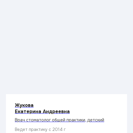
Жукова
Екатерина Андреевна
Врач стоматолог общей практики, детский
Ведет практику с 2014 г