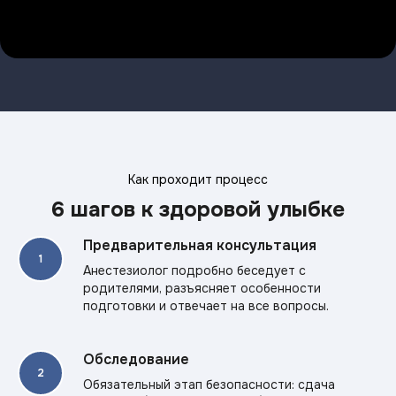
Как проходит процесс
6 шагов к здоровой улыбке
Предварительная консультация
Анестезиолог подробно беседует с
родителями, разъясняет особенности
подготовки и отвечает на все вопросы.
Обследование
Обязательный этап безопасности: сдача