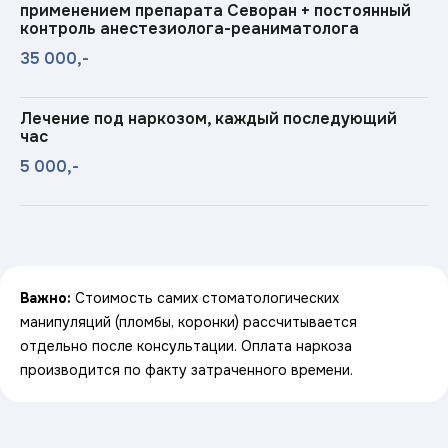
применением препарата Севоран + постоянный
контроль анестезиолога-реаниматолога
35 000,-
Лечение под наркозом, каждый последующий
час
5 000,-
Важно:
Стоимость самих стоматологических
манипуляций (пломбы, коронки) рассчитывается
отдельно после консультации. Оплата наркоза
производится по факту затраченного времени.