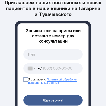
Приглашаем наших постоянных и новых
пациентов в наши клиники на Гагарина
и Тухачевского
Запишитесь на прием или
оставьте номер для
консультации
+7
Я согласен с
Политикой обработки
персональных данных
Жду звонка!