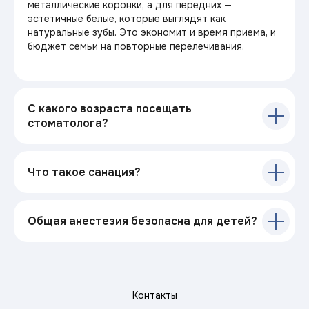
металлические коронки, а для передних —
эстетичные белые, которые выглядят как
натуральные зубы. Это экономит и время приема, и
бюджет семьи на повторные перелечивания.
С какого возраста посещать
стоматолога?
Что такое санация?
Общая анестезия безопасна для детей?
Контакты