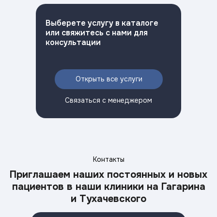
Выберете услугу в каталоге
или свяжитесь с нами для
консультации
Открыть все услуги
Связаться с менеджером
Контакты
Приглашаем наших постоянных и новых
Связаться с менеджером
пациентов в наши клиники на Гагарина
и Тухачевского