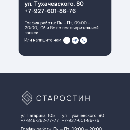
ул. Тухачевского, 80
+7-927-601-86-76
График работы: Пн – Пт, 09:00 –
20:00, Сб и Вс по предварительной
записи
Или напишите нам
ул. Гагарина, 105
ул. Тухачевского, 80
+7-846-262-77-77
+7-927-601-86-76
График работы: Пн — Пт, 09:00 — 20:00,