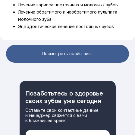
Лечение кариеса постоянных и молочных зубов
Лечение обратимого и необратимого пульпита
молочного зуба
Эндодонтическое лечение постоянных зубов
Посмотреть прайс-лист
Позаботьтесь о здоровье
своих зубов уже сегодня
Оставьте свои контактные данные
и менеджер свяжется с вами
в ближайшее время