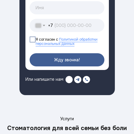
+7
Я согласен с
Политикой обработки
персональных данных
Жду звонка!
Или напишите нам
Услуги
Стоматология для всей семьи без боли