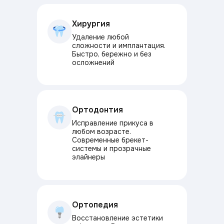
Хирургия
Удаление любой
сложности и имплантация.
Быстро, бережно и без
осложнений
Ортодонтия
Исправление прикуса в
любом возрасте.
Современные брекет-
системы и прозрачные
элайнеры
Ортопедия
Восстановление эстетики