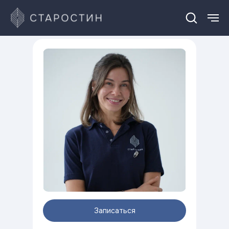
Записаться