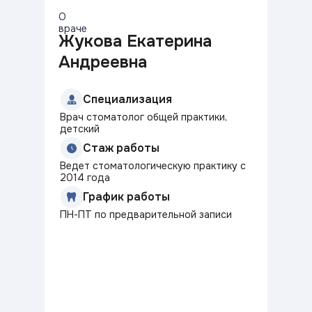
О
враче
Жукова Екатерина
Андреевна
Специализация
Врач стоматолог общей практики,
детский
Стаж работы
Ведет стоматологическую практику с
2014 года
График работы
ПН-ПТ по предварительной записи