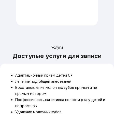
Услуги
Доступые услуги для записи
Адаптационный прием детей 0+
Лечение под общей анестезией
Восстановление молочных зубов прямым и не
прямым методом
Профессиональная гигиена полости рта у детей и
подростков
Удаление молочных зубов