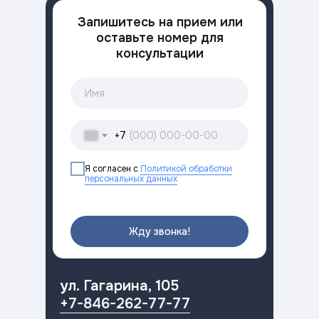
Запишитесь на прием или
оставьте номер для
консультации
+7
Я согласен с
Политикой обработки
персональных данных
Жду звонка!
ул. Гагарина, 105
+7-846-262-77-77