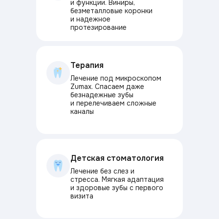
и функции. Виниры,
безметалловые коронки
и надежное
протезирование
Терапия
Лечение под микроскопом
Zumax. Спасаем даже
безнадежные зубы
и перелечиваем сложные
каналы
Детская стоматология
Лечение без слез и
стресса. Мягкая адаптация
и здоровые зубы с первого
визита