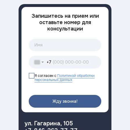
Запишитесь на прием или
оставьте номер для
консультации
+7
Я согласен с
Политикой обработки
персональных данных
Жду звонка!
ул. Гагарина, 105