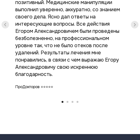
позитивный. Медицинские манипуляции
выполнил уверенно, аккуратно, со знанием
своего дела. Ясно дал ответы на
интересующие вопросы. Все действия
Егором Александровичем были проведены
безболезненно, на профессиональном
уровне так, что не было отеков после
удалений. Результаты лечения мне
понравились, в связи с чем выражаю Егору
Александровичу свою искреннюю
благодарность.
ПроДокторов ⭐️⭐️⭐️⭐️⭐️