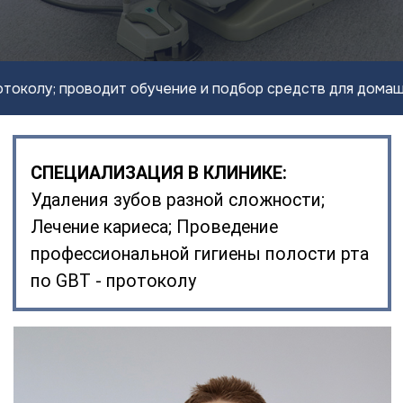
лу; проводит обучение и подбор средств для домашнего