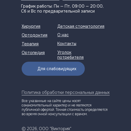
График работы: Пн — Пт, 09:00 — 20:00,
Сб и Вс по предварительной записи
Хирургия
Детская стоматология
О нас
Ортодонтия
Контакты
Терапия
Уголок
Ортопедия
потребителя
Для слабовидящих
Политика обработки персональных данных
Все указанные на сайте цены носят
ознакомительный характер и не являются
публичной офертой. Точная стоимость определяется
во время очной консультации с врачом.
© 2026, ООО "Виктория"