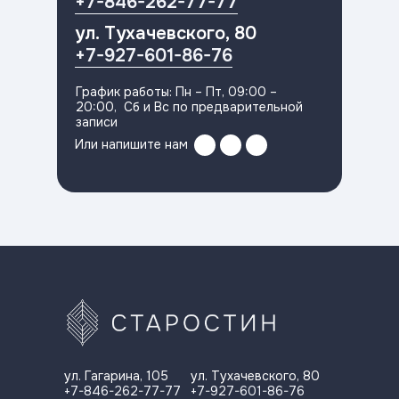
+7-846-262-77-77
ул. Тухачевского, 80
+7-927-601-86-76
График работы: Пн – Пт, 09:00 –
20:00, Сб и Вс по предварительной
записи
Или напишите нам
ул. Гагарина, 105
ул. Тухачевского, 80
+7-846-262-77-77
+7-927-601-86-76