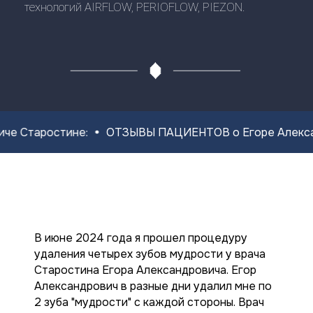
таростине:
ОТЗЫВЫ ПАЦИЕНТОВ о Егоре Александров
В июне 2024 года я прошел процедуру
удаления четырех зубов мудрости у врача
Старостина Егора Александровича. Егор
Александрович в разные дни удалил мне по
2 зуба "мудрости" с каждой стороны. Врач