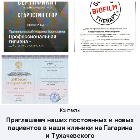
Контакты
Приглашаем наших постоянных и новых
пациентов в наши клиники на Гагарина
и Тухачевского