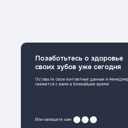
Позаботьтесь о здоровье
своих зубов уже сегодня
Оставьте свои контактные данные и менедже
свяжется с вами в ближайшее время
Или напишите нам