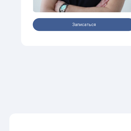
Записаться