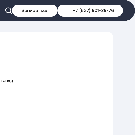
Записаться
+7 (927) 601-86-76
ртопед