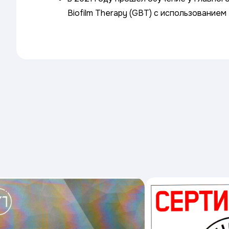
Biofilm Therapy (GBT) с использование