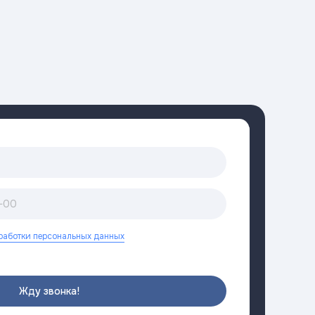
работки персональных данных
Жду звонка!