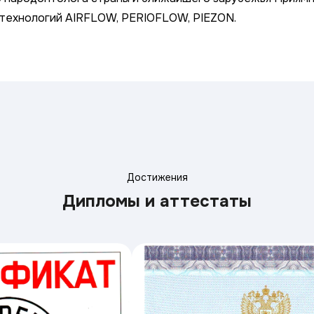
м технологий AIRFLOW, PERIOFLOW, PIEZON.
Достижения
Дипломы и аттестаты