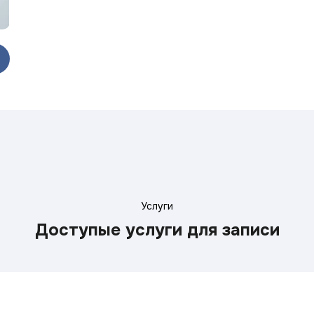
Услуги
Доступые услуги для записи